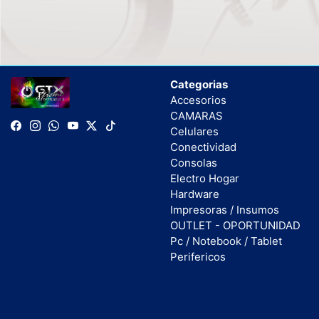
Categorias
Accesorios
CAMARAS
Celulares
Conectividad
Consolas
Electro Hogar
Hardware
Impresoras / Insumos
OUTLET - OPORTUNIDAD
Pc / Notebook / Tablet
Perifericos