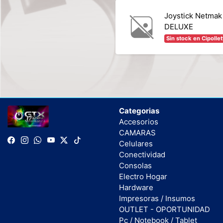
Joystick Netmak
DELUXE
Sin stock en Cipollet
Categorias
Accesorios
CAMARAS
Celulares
Conectividad
Consolas
Electro Hogar
Hardware
Impresoras / Insumos
OUTLET - OPORTUNIDAD
Pc / Notebook / Tablet