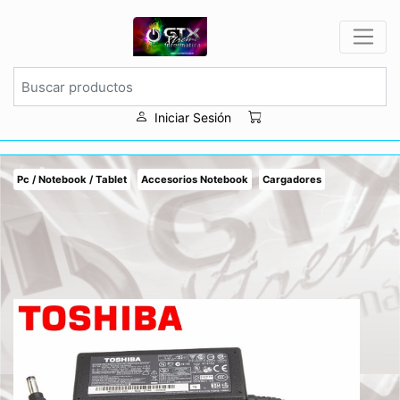
Iniciar Sesión
Pc / Notebook / Tablet
Accesorios Notebook
Cargadores