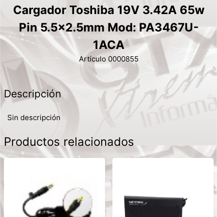
Cargador Toshiba 19V 3.42A 65w
Pin 5.5x2.5mm Mod: PA3467U-
1ACA
Artículo 0000855
Descripción
Sin descripción
Productos relacionados