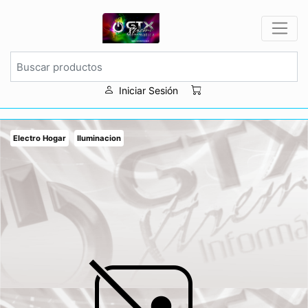
Iniciar Sesión
Electro Hogar
Iluminacion