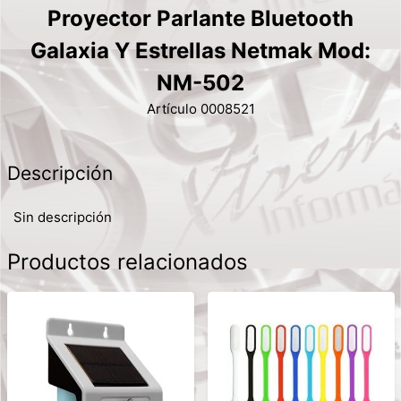
Proyector Parlante Bluetooth
Galaxia Y Estrellas Netmak Mod:
NM-502
Artículo 0008521
Descripción
Sin descripción
Productos relacionados