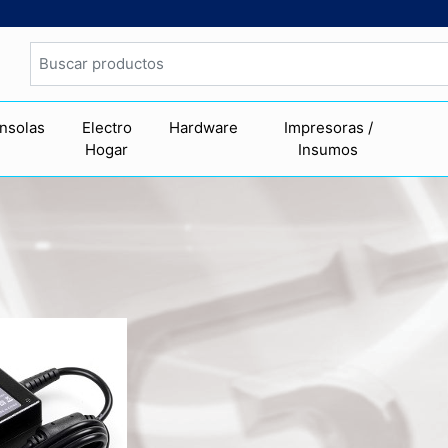
nsolas
Electro
Hardware
Impresoras /
Hogar
Insumos