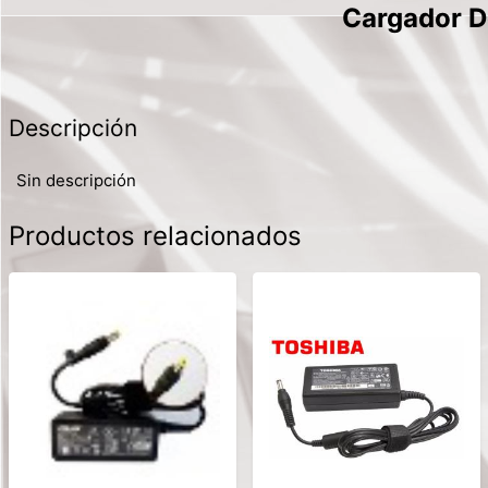
Cargador D
Descripción
Sin descripción
Productos relacionados