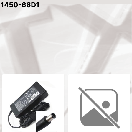
A-1450-66D1