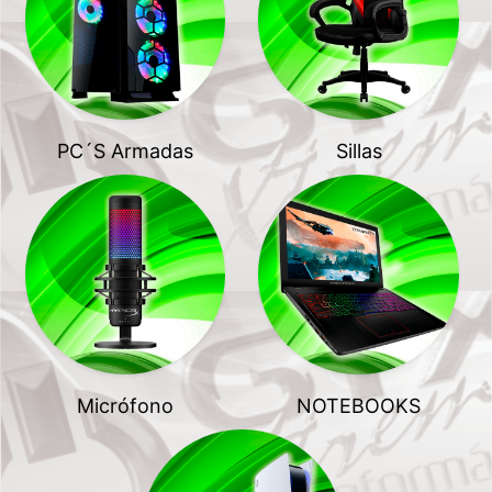
PC´S Armadas
Sillas
Micrófono
NOTEBOOKS