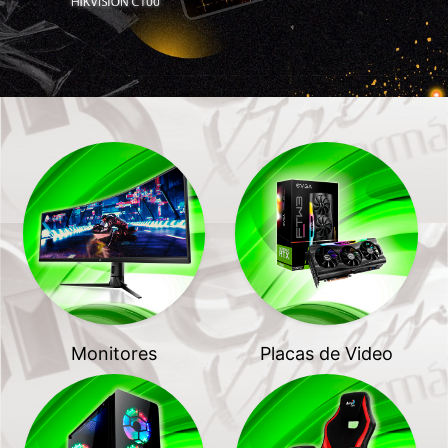
Monitores
Placas de Video