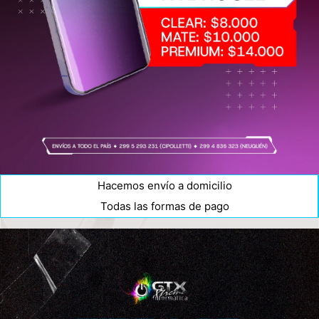
Hacemos envío a domicilio
Todas las formas de pago