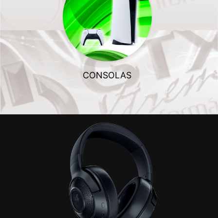
CONSOLAS