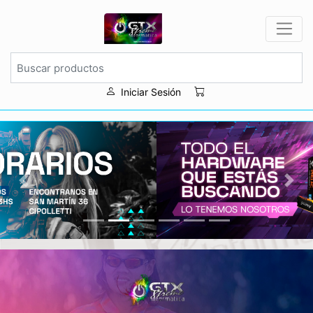
Iniciar Sesión
Previous
Next