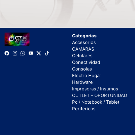
Categorias
Accesorios
CAMARAS
Celulares
Conectividad
Consolas
Electro Hogar
Hardware
Impresoras / Insumos
OUTLET - OPORTUNIDAD
Pc / Notebook / Tablet
Perifericos