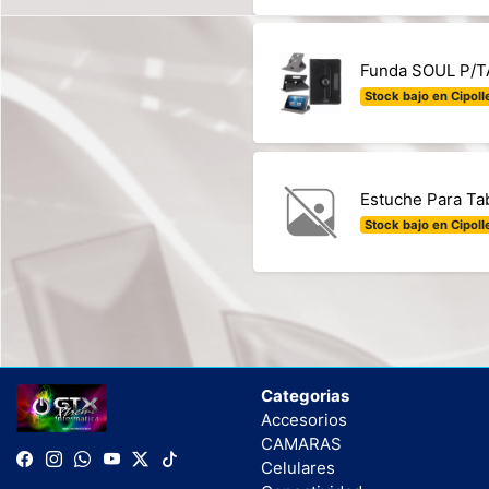
Funda SOUL P/T
Stock bajo en Cipolle
Estuche Para Ta
Stock bajo en Cipolle
Categorias
Accesorios
CAMARAS
Celulares