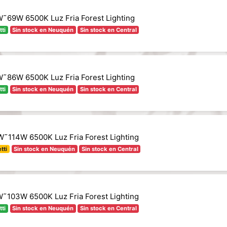
˜69W 6500K Luz Fria Forest Lighting
tti
Sin stock en Neuquén
Sin stock en Central
˜86W 6500K Luz Fria Forest Lighting
tti
Sin stock en Neuquén
Sin stock en Central
˜114W 6500K Luz Fria Forest Lighting
tti
Sin stock en Neuquén
Sin stock en Central
˜103W 6500K Luz Fria Forest Lighting
tti
Sin stock en Neuquén
Sin stock en Central